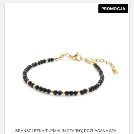
PROMOCJA
BRANSOLETKA TURMALIN CZARNY, POZŁACANA STAL