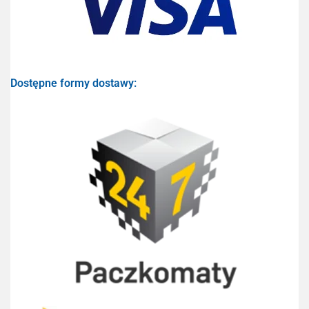
Dostępne formy dostawy: