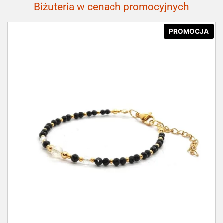
Biżuteria w cenach promocyjnych
PROMOCJA