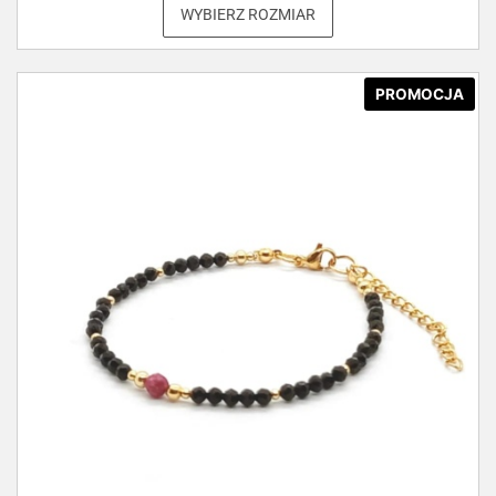
WYBIERZ ROZMIAR
PROMOCJA