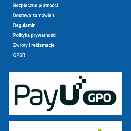
Bezpieczne płatności
Dostawa zamówień
Regulamin
Polityka prywatności
Zwroty i reklamacje
GPSR
Bezpieczne płatności z PayU GPO m.in.: