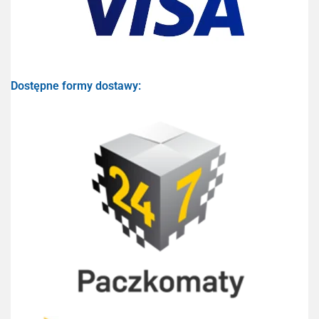
Dostępne formy dostawy: