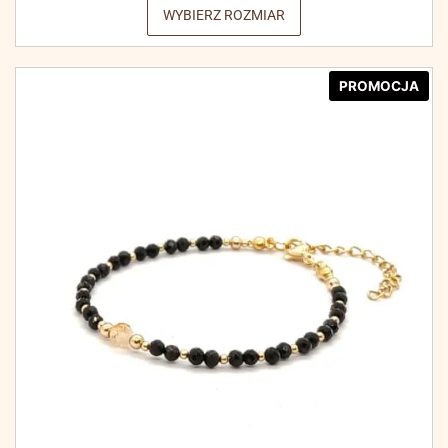
WYBIERZ ROZMIAR
PROMOCJA