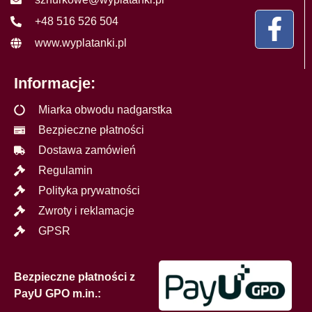
+48 516 526 504
www.wyplatanki.pl
Informacje:
Miarka obwodu nadgarstka
Bezpieczne płatności
Dostawa zamówień
Regulamin
Polityka prywatności
Zwroty i reklamacje
GPSR
Bezpieczne płatności z
PayU GPO m.in.: