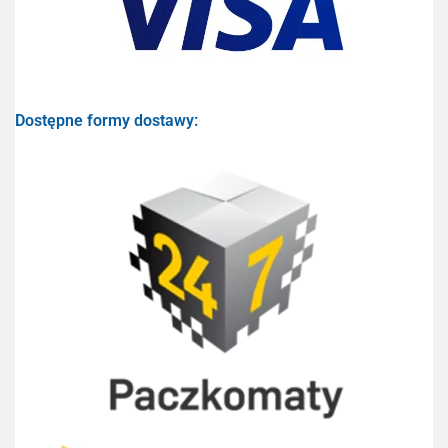
Dostępne formy dostawy: