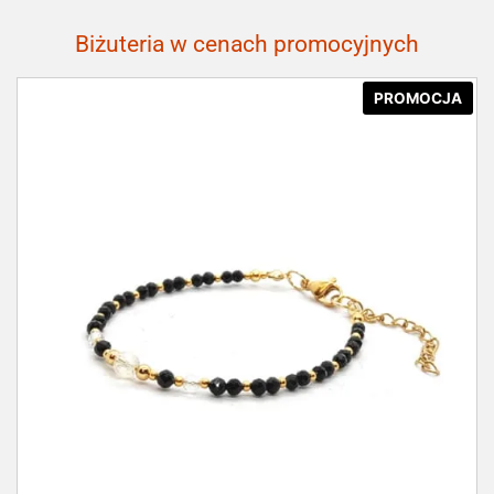
Biżuteria w cenach promocyjnych
PROMOCJA