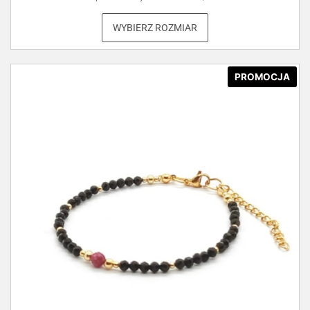
WYBIERZ ROZMIAR
PROMOCJA