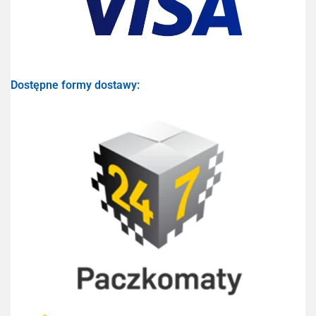
Dostępne formy dostawy: