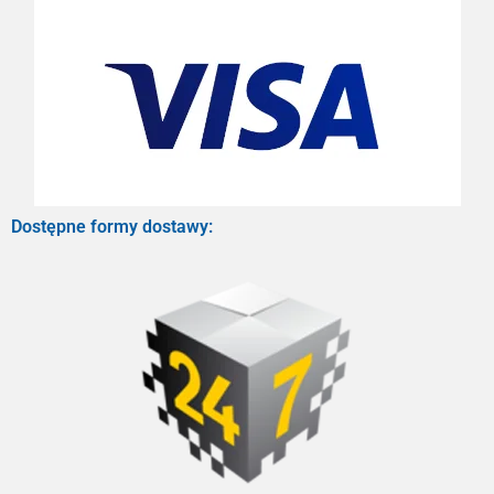
Dostępne formy dostawy: