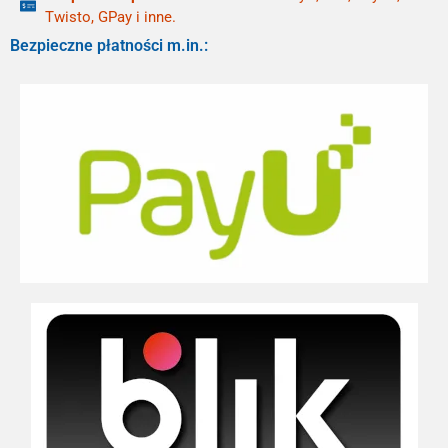
Twisto, GPay i inne.
Bezpieczne płatności m.in.: