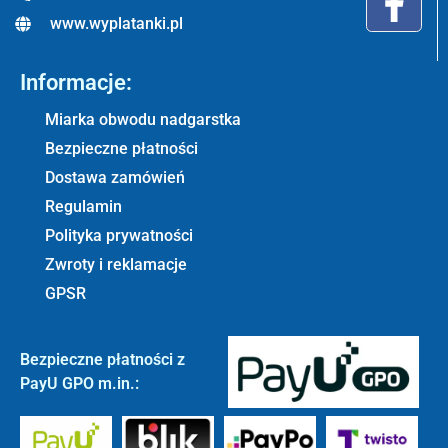
www.wyplatanki.pl
Informacje:
Miarka obwodu nadgarstka
Bezpieczne płatności
Dostawa zamówień
Regulamin
Polityka prywatności
Zwroty i reklamacje
GPSR
Bezpieczne płatności z
PayU GPO m.in.: