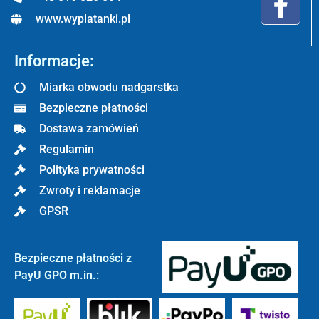
www.wyplatanki.pl
Informacje:
Miarka obwodu nadgarstka
Bezpieczne płatności
Dostawa zamówień
Regulamin
Polityka prywatności
Zwroty i reklamacje
GPSR
Bezpieczne płatności z
PayU GPO m.in.: