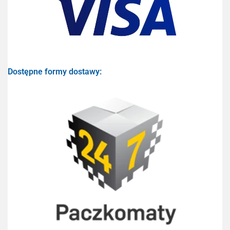
Dostępne formy dostawy: