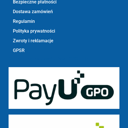
Bezpieczne płatności
Dostawa zamówień
Regulamin
Polityka prywatności
Zwroty i reklamacje
GPSR
Bezpieczne płatności z PayU GPO m.in.: