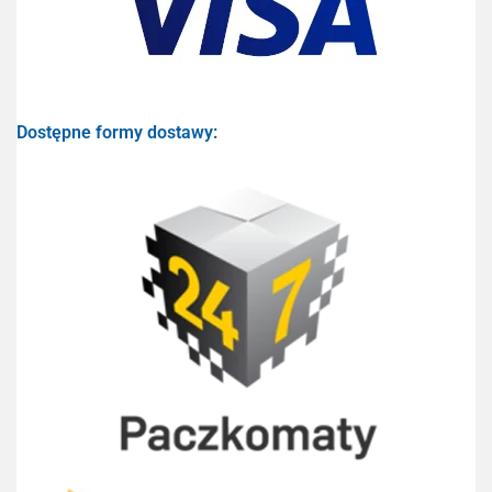
Dostępne formy dostawy: