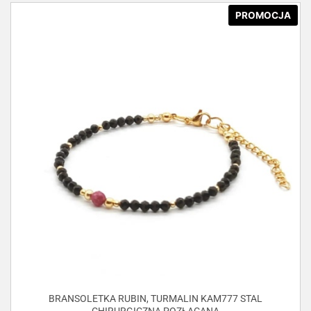
PROMOCJA
BRANSOLETKA RUBIN, TURMALIN KAM777 STAL