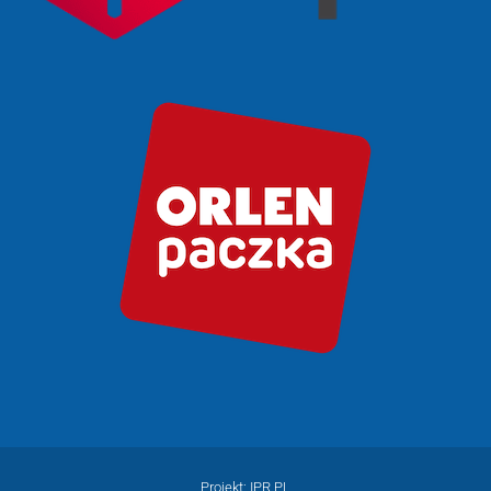
Projekt: IPR.PL