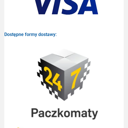
Dostępne formy dostawy: