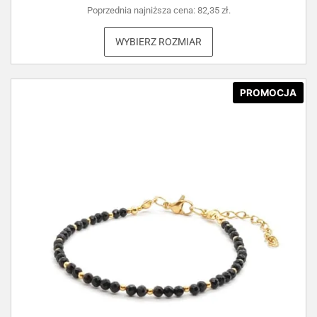
Poprzednia najniższa cena:
82,35
zł
.
WYBIERZ ROZMIAR
PROMOCJA