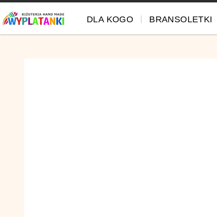
DLA KOGO
BRANSOLETKI