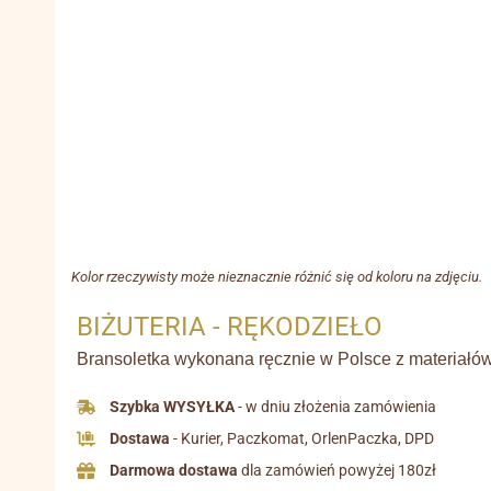
Kolor rzeczywisty może nieznacznie różnić się od koloru na zdjęciu.
BIŻUTERIA - RĘKODZIEŁO
Bransoletka wykonana ręcznie w Polsce z materiałów 
Szybka WYSYŁKA
- w dniu złożenia zamówienia
Dostawa
- Kurier, Paczkomat, OrlenPaczka, DPD
Darmowa dostawa
dla zamówień powyżej 180zł