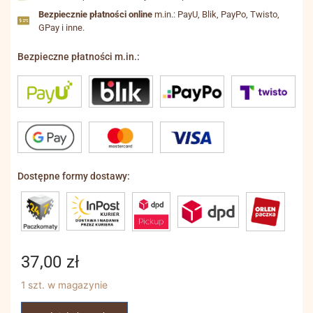
Bezpiecznie płatności online
m.in.: PayU, Blik, PayPo, Twisto,
GPay i inne.
Bezpieczne płatności m.in.:
Dostępne formy dostawy:
37,00
zł
1 szt. w magazynie