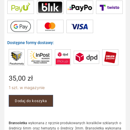
Dostępne formy dostawy:
35,00
zł
1 szt. w magazynie
Dodaj do koszyka
Bransoletka
wykonana z ręcznie produkowanych koralików szklanych o
średnicy 6mm oraz hematytu o średnicy 3mm. Bransoletka wykonana