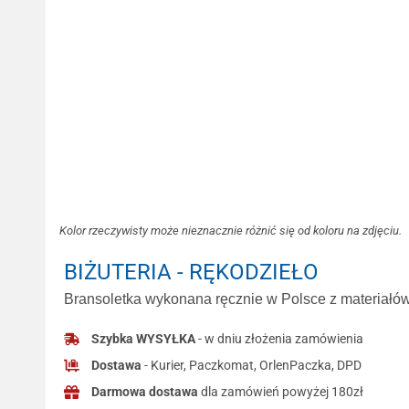
Kolor rzeczywisty może nieznacznie różnić się od koloru na zdjęciu.
BIŻUTERIA - RĘKODZIEŁO
Bransoletka wykonana ręcznie w Polsce z materiałów 
Szybka WYSYŁKA
- w dniu złożenia zamówienia
Dostawa
- Kurier, Paczkomat, OrlenPaczka, DPD
Darmowa dostawa
dla zamówień powyżej 180zł