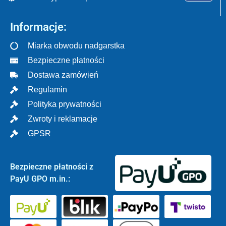
Informacje:
Miarka obwodu nadgarstka
Bezpieczne płatności
Dostawa zamówień
Regulamin
Polityka prywatności
Zwroty i reklamacje
GPSR
Bezpieczne płatności z
PayU GPO m.in.: