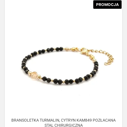
PROMOCJA
BRANSOLETKA TURMALIN, CYTRYN KAM849 POZŁACANA
STAL CHIRURGICZNA