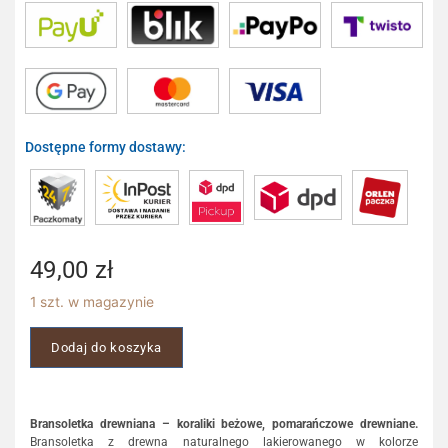
Dostępne formy dostawy:
49,00
zł
1 szt. w magazynie
Dodaj do koszyka
Bransoletka drewniana – koraliki beżowe, pomarańczowe drewniane.
Bransoletka z drewna naturalnego lakierowanego w kolorze