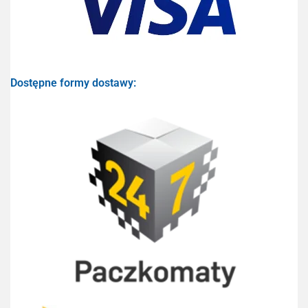
Dostępne formy dostawy: