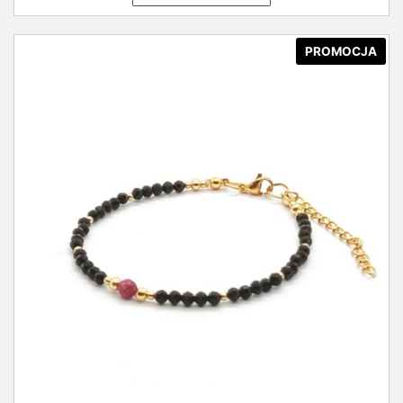
PROMOCJA