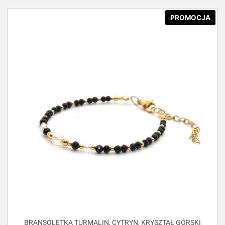
PROMOCJA
BRANSOLETKA TURMALIN, CYTRYN, KRYSZTAŁ GÓRSKI