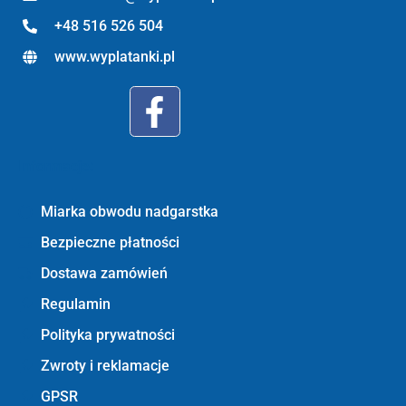
+48 516 526 504
www.wyplatanki.pl
Informacje:
Miarka obwodu nadgarstka
Bezpieczne płatności
Dostawa zamówień
Regulamin
Polityka prywatności
Zwroty i reklamacje
GPSR