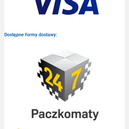
Dostępne formy dostawy: