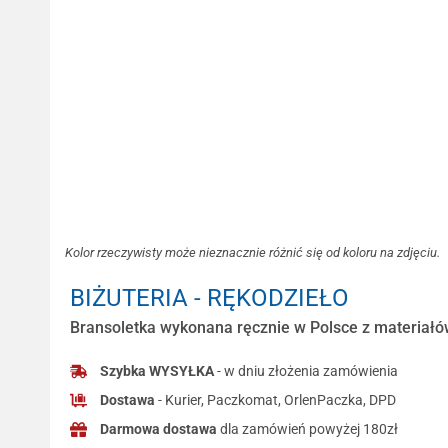
Kolor rzeczywisty może nieznacznie różnić się od koloru na zdjęciu.
BIŻUTERIA - RĘKODZIEŁO
Bransoletka wykonana ręcznie w Polsce z materiałów
Szybka WYSYŁKA
- w dniu złożenia zamówienia
Dostawa
- Kurier, Paczkomat, OrlenPaczka, DPD
Darmowa dostawa
dla zamówień powyżej 180zł