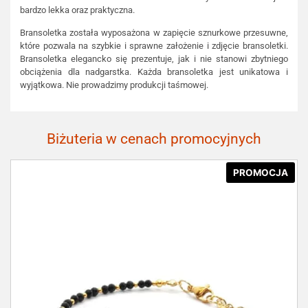
bardzo lekka oraz praktyczna.
Bransoletka została wyposażona w zapięcie sznurkowe przesuwne,
które pozwala na szybkie i sprawne założenie i zdjęcie bransoletki.
Bransoletka elegancko się prezentuje, jak i nie stanowi zbytniego
obciążenia dla nadgarstka. Każda bransoletka jest unikatowa i
wyjątkowa. Nie prowadzimy produkcji taśmowej.
Biżuteria w cenach promocyjnych
PROMOCJA