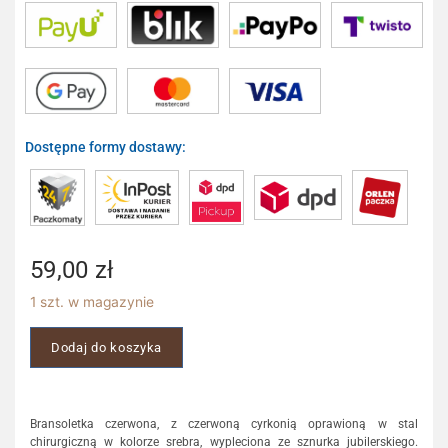
Dostępne formy dostawy:
59,00
zł
1 szt. w magazynie
Dodaj do koszyka
Bransoletka czerwona, z czerwoną cyrkonią oprawioną w stal
chirurgiczną w kolorze srebra, wypleciona ze sznurka jubilerskiego.