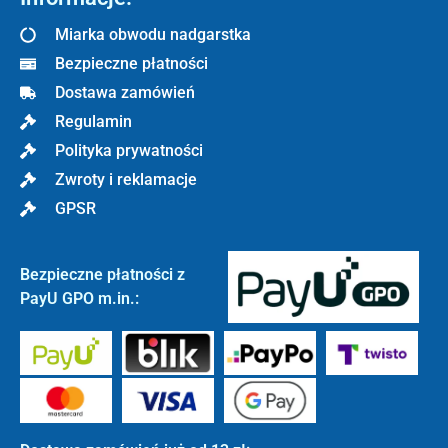
Miarka obwodu nadgarstka
Bezpieczne płatności
Dostawa zamówień
Regulamin
Polityka prywatności
Zwroty i reklamacje
GPSR
Bezpieczne płatności z
PayU GPO m.in.: