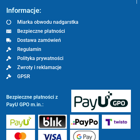
Informacje:
Miarka obwodu nadgarstka
Bezpieczne płatności
Dostawa zamówień
Regulamin
Polityka prywatności
Zwroty i reklamacje
GPSR
Bezpieczne płatności z
PayU GPO m.in.: