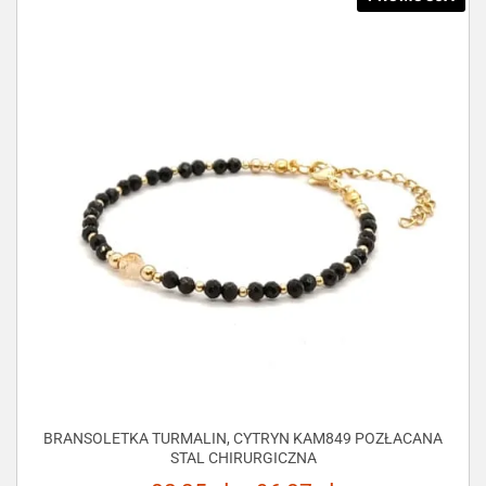
BRANSOLETKA TURMALIN, CYTRYN KAM849 POZŁACANA
STAL CHIRURGICZNA