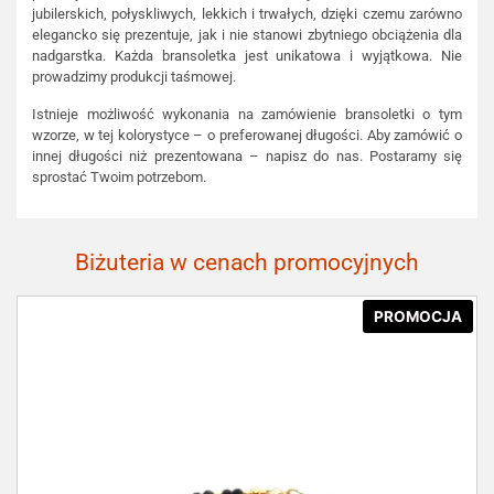
jubilerskich, połyskliwych, lekkich i trwałych, dzięki czemu zarówno
elegancko się prezentuje, jak i nie stanowi zbytniego obciążenia dla
nadgarstka. Każda bransoletka jest unikatowa i wyjątkowa. Nie
prowadzimy produkcji taśmowej.
Istnieje możliwość wykonania na zamówienie bransoletki o tym
wzorze, w tej kolorystyce – o preferowanej długości. Aby zamówić o
innej długości niż prezentowana – napisz do nas. Postaramy się
sprostać Twoim potrzebom.
Biżuteria w cenach promocyjnych
PROMOCJA