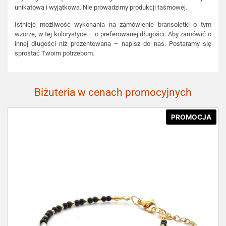
unikatowa i wyjątkowa. Nie prowadzimy produkcji taśmowej.
Istnieje możliwość wykonania na zamówienie bransoletki o tym
wzorze, w tej kolorystyce – o preferowanej długości. Aby zamówić o
innej długości niż prezentowana – napisz do nas. Postaramy się
sprostać Twoim potrzebom.
Biżuteria w cenach promocyjnych
PROMOCJA