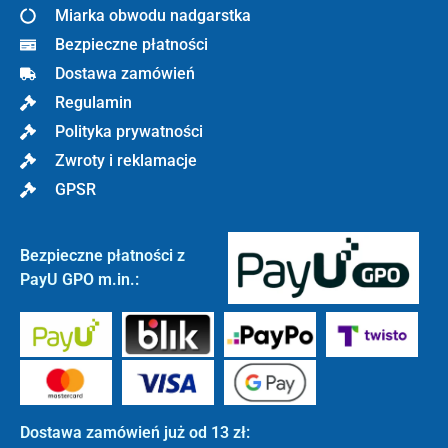
Miarka obwodu nadgarstka
Bezpieczne płatności
Dostawa zamówień
Regulamin
Polityka prywatności
Zwroty i reklamacje
GPSR
Bezpieczne płatności z
PayU GPO m.in.:
Dostawa zamówień już od 13 zł: