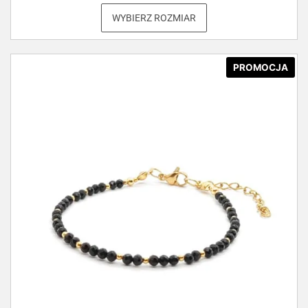
WYBIERZ ROZMIAR
PROMOCJA