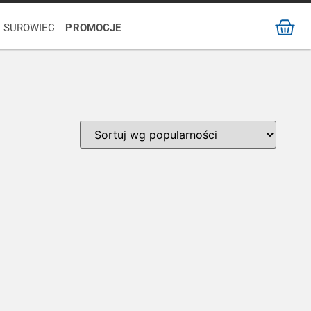
/ SUROWIEC
PROMOCJE