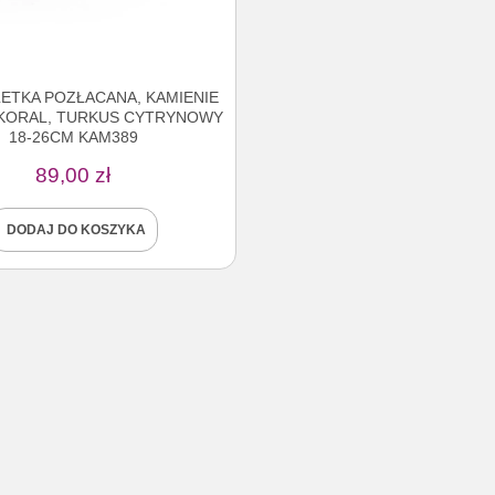
ETKA POZŁACANA, KAMIENIE
 KORAL, TURKUS CYTRYNOWY
18-26CM KAM389
89,00
zł
DODAJ DO KOSZYKA