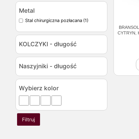
Metal
Stal chirurgiczna pozłacana
(1)
BRANSOL
CYTRYN,
KOLCZYKI - długość
Naszyjniki - długość
Wybierz kolor
Filtruj