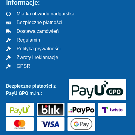
Informacje:
Miarka obwodu nadgarstka
Bezpieczne płatności
Dostawa zamówień
Regulamin
Polityka prywatności
Zwroty i reklamacje
GPSR
Bezpieczne płatności z
PayU GPO m.in.: