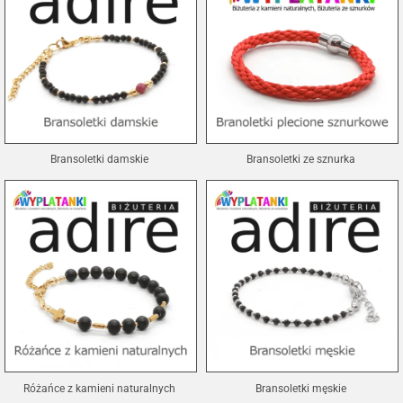
Bransoletki damskie
Bransoletki ze sznurka
Różańce z kamieni naturalnych
Bransoletki męskie