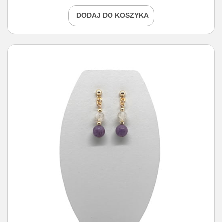
DODAJ DO KOSZYKA