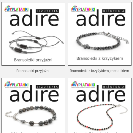
Bransoletki przyjaźni
Bransoletki z krzyżykiem, medalikiem