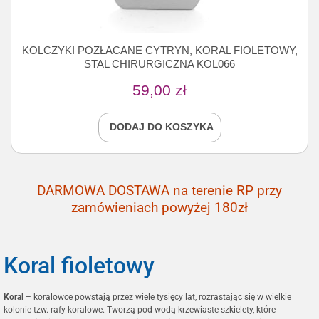
KOLCZYKI POZŁACANE CYTRYN, KORAL FIOLETOWY,
STAL CHIRURGICZNA KOL066
59,00
zł
DODAJ DO KOSZYKA
DARMOWA DOSTAWA na terenie RP przy
zamówieniach powyżej 180zł
Koral fioletowy
Koral
– koralowce powstają przez wiele tysięcy lat, rozrastając się w wielkie
kolonie tzw. rafy koralowe. Tworzą pod wodą krzewiaste szkielety, które