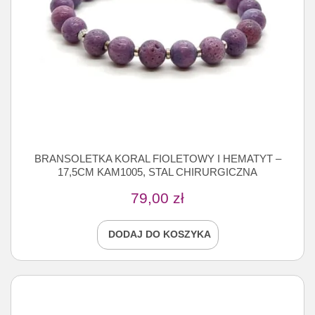
BRANSOLETKA KORAL FIOLETOWY I HEMATYT –
17,5CM KAM1005, STAL CHIRURGICZNA
79,00
zł
DODAJ DO KOSZYKA