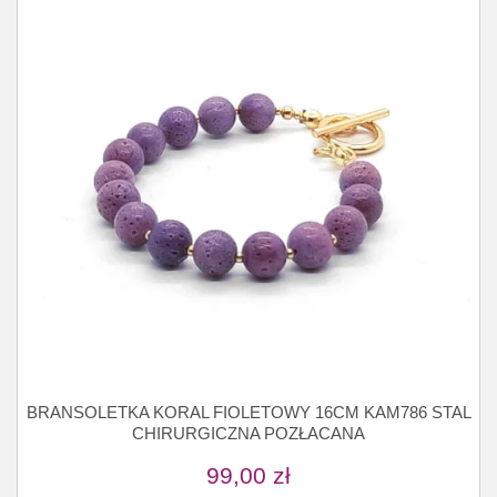
BRANSOLETKA KORAL FIOLETOWY 16CM KAM786 STAL
CHIRURGICZNA POZŁACANA
99,00
zł