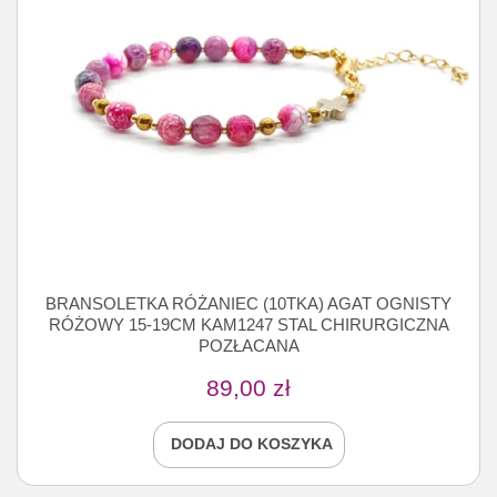
BRANSOLETKA RÓŻANIEC (10TKA) AGAT OGNISTY
RÓŻOWY 15-19CM KAM1247 STAL CHIRURGICZNA
POZŁACANA
89,00
zł
DODAJ DO KOSZYKA