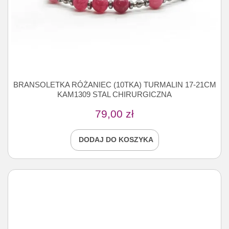
BRANSOLETKA RÓŻANIEC (10TKA) TURMALIN 17-21CM
KAM1309 STAL CHIRURGICZNA
79,00
zł
DODAJ DO KOSZYKA