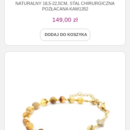
NATURALNY 18,5-22,5CM, STAL CHIRURGICZNA
POZŁACANA KAM1352
149,00
zł
DODAJ DO KOSZYKA