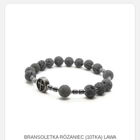
BRANSOLETKA RÓŻANIEC (10TKA) LAWA