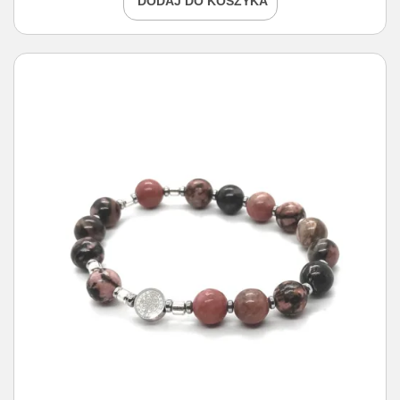
DODAJ DO KOSZYKA