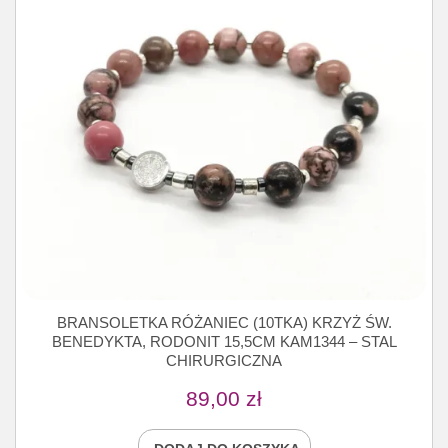
BRANSOLETKA RÓŻANIEC (10TKA) KRZYŻ ŚW.
BENEDYKTA, RODONIT 15,5CM KAM1344 – STAL
CHIRURGICZNA
89,00
zł