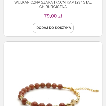
WULKANICZNA SZARA 17,5CM KAM1237 STAL
CHIRURGICZNA
79,00
zł
DODAJ DO KOSZYKA