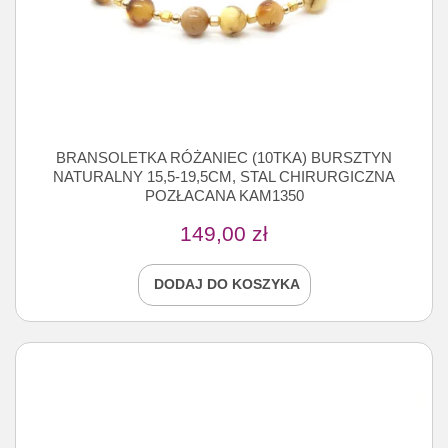
BRANSOLETKA RÓŻANIEC (10TKA) BURSZTYN
NATURALNY 15,5-19,5CM, STAL CHIRURGICZNA
POZŁACANA KAM1350
149,00
zł
DODAJ DO KOSZYKA