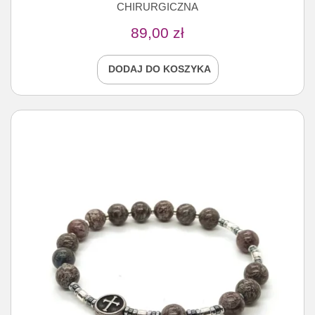
CHIRURGICZNA
89,00
zł
DODAJ DO KOSZYKA