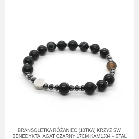
BRANSOLETKA RÓŻANIEC (10TKA) KRZYŻ ŚW.
BENEDYKTA, AGAT CZARNY 17CM KAM1334 – STAL