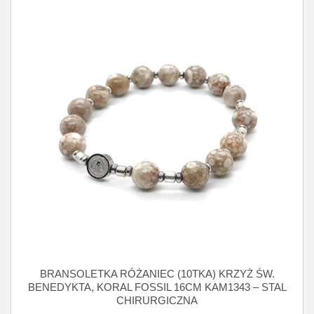
BRANSOLETKA RÓŻANIEC (10TKA) KRZYŻ ŚW.
BENEDYKTA, KORAL FOSSIL 16CM KAM1343 – STAL
CHIRURGICZNA