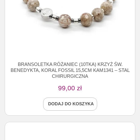
BRANSOLETKA RÓŻANIEC (10TKA) KRZYŻ ŚW.
BENEDYKTA, KORAL FOSSIL 15,5CM KAM1341 – STAL
CHIRURGICZNA
99,00
zł
DODAJ DO KOSZYKA