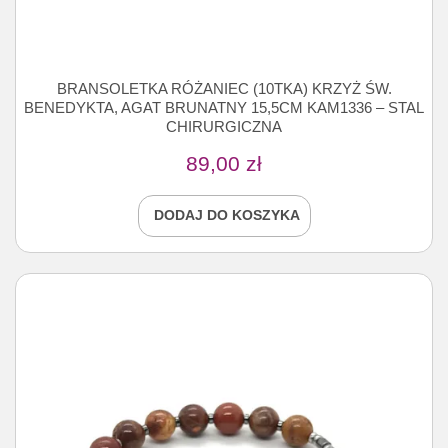
BRANSOLETKA RÓŻANIEC (10TKA) KRZYŻ ŚW.
BENEDYKTA, AGAT BRUNATNY 15,5CM KAM1336 – STAL
CHIRURGICZNA
89,00
zł
DODAJ DO KOSZYKA