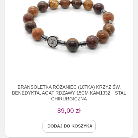
BRANSOLETKA RÓŻANIEC (10TKA) KRZYŻ ŚW.
BENEDYKTA, AGAT RDZAWY 15CM KAM1332 – STAL
CHIRURGICZNA
89,00
zł
DODAJ DO KOSZYKA