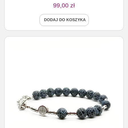
99,00
zł
DODAJ DO KOSZYKA