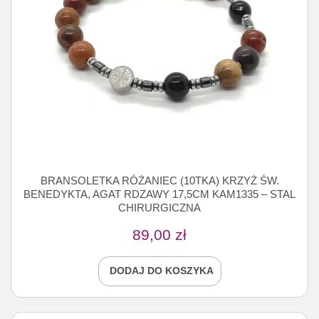
BRANSOLETKA RÓŻANIEC (10TKA) KRZYŻ ŚW.
BENEDYKTA, AGAT RDZAWY 17,5CM KAM1335 – STAL
CHIRURGICZNA
89,00
zł
DODAJ DO KOSZYKA