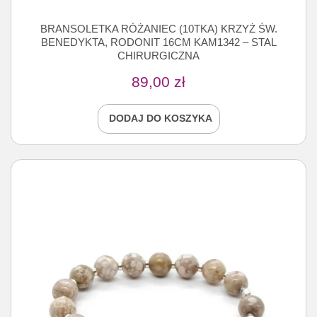
BRANSOLETKA RÓŻANIEC (10TKA) KRZYŻ ŚW.
BENEDYKTA, RODONIT 16CM KAM1342 – STAL
CHIRURGICZNA
89,00
zł
DODAJ DO KOSZYKA