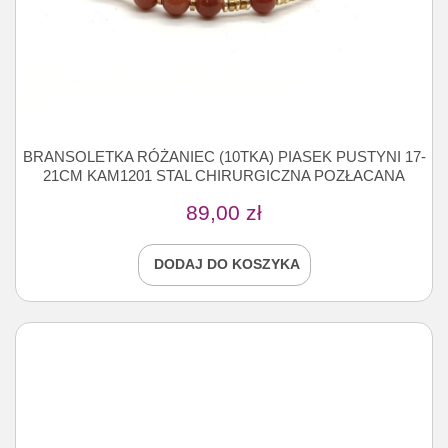
BRANSOLETKA RÓŻANIEC (10TKA) PIASEK PUSTYNI 17-
21CM KAM1201 STAL CHIRURGICZNA POZŁACANA
89,00
zł
DODAJ DO KOSZYKA