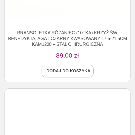
BRANSOLETKA RÓŻANIEC (10TKA) KRZYŻ ŚW.
BENEDYKTA, AGAT CZARNY KWASOWANY 17,5-21,5CM
KAM1298 – STAL CHIRURGICZNA
89,00
zł
DODAJ DO KOSZYKA