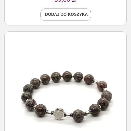
DODAJ DO KOSZYKA