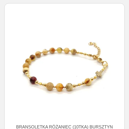
BRANSOLETKA RÓŻANIEC (10TKA) BURSZTYN