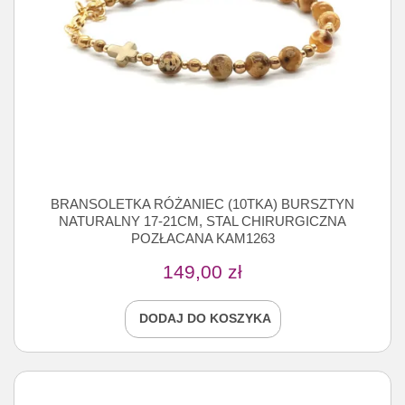
BRANSOLETKA RÓŻANIEC (10TKA) BURSZTYN
NATURALNY 17-21CM, STAL CHIRURGICZNA
POZŁACANA KAM1263
149,00
zł
DODAJ DO KOSZYKA