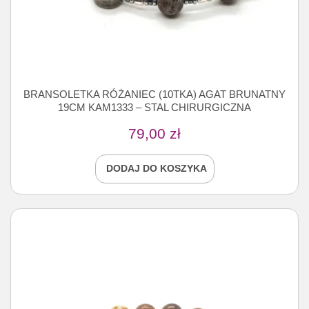
BRANSOLETKA RÓŻANIEC (10TKA) AGAT BRUNATNY
19CM KAM1333 – STAL CHIRURGICZNA
79,00
zł
DODAJ DO KOSZYKA